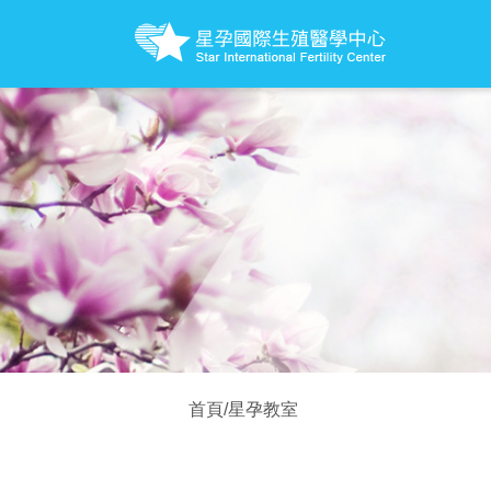
首頁
/
星孕教室