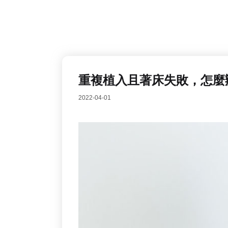
重複植入且著床失敗，怎麼
2022-04-01