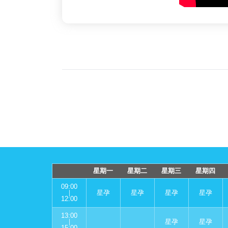
星期一
星期二
星期三
星期四
09:00
｜
星孕
星孕
星孕
星孕
12:00
13:00
｜
星孕
星孕
15:00