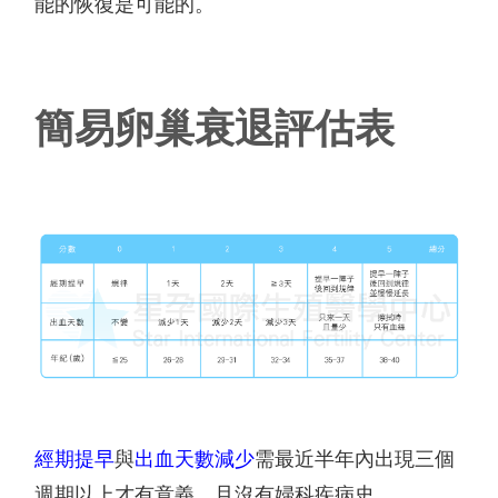
能的恢復是可能的。
簡易卵巢衰退評估表
經期提早
與
出血天數減少
需最近半年內出現三個
週期以上才有意義，且沒有婦科疾病史。