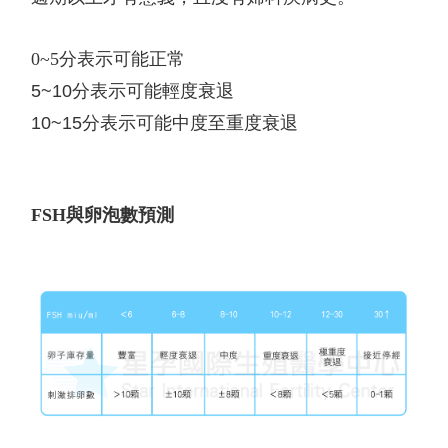
0~5
分表示可能正常
5~10
分表示可能輕度衰退
10~15
分表示可能中度至重度衰退
FSH
與卵泡數預測