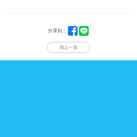
分享到：
回上一頁