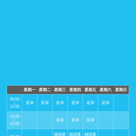
星期一
星期二
星期三
星期四
星期五
星期六
星期日
09:00
｜
星孕
星孕
星孕
星孕
星孕
星孕
12:00
13:00
｜
星孕
星孕
星孕
15:00
鍾婦產
鍾婦產
鍾婦產