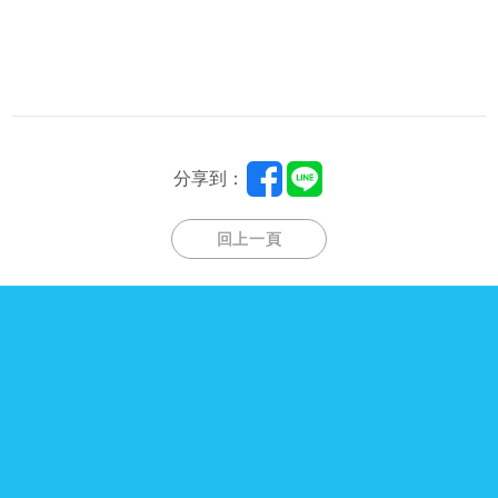
分享到：
回上一頁