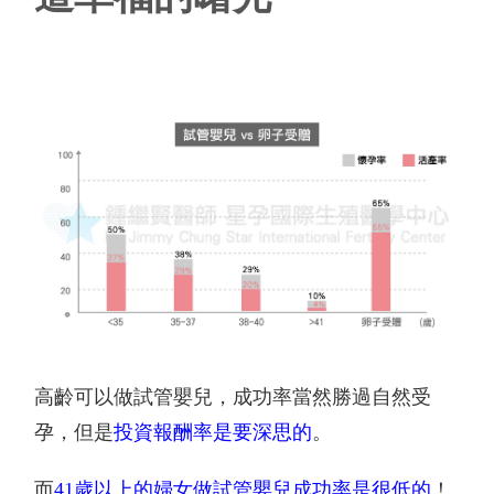
高齡可以做試管嬰兒，成功率當然勝過自然受
孕，但是
投資報酬率是要深思的
。
而
41
歲以上的婦女做試管嬰兒成功率是很低的
！